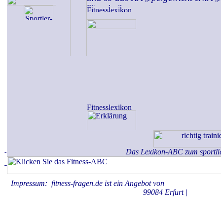
Das Lexikon-ABC zum sportli
Impressum: fitness-fragen.de ist ein Angebot von
KAHBOX.medie
99084 Erfurt |
Datenschu