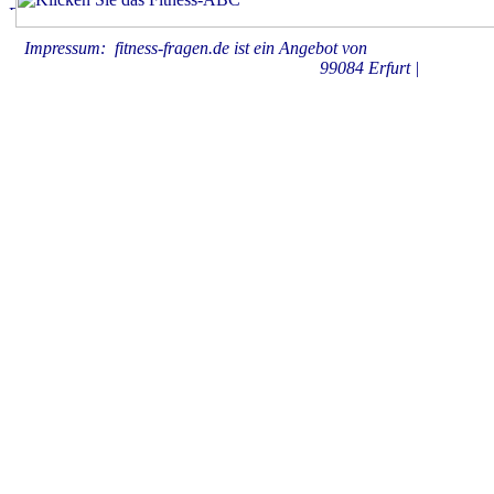
Impressum: fitness-fragen.de ist ein Angebot von
KAHBOX.medie
99084 Erfurt |
Datenschu