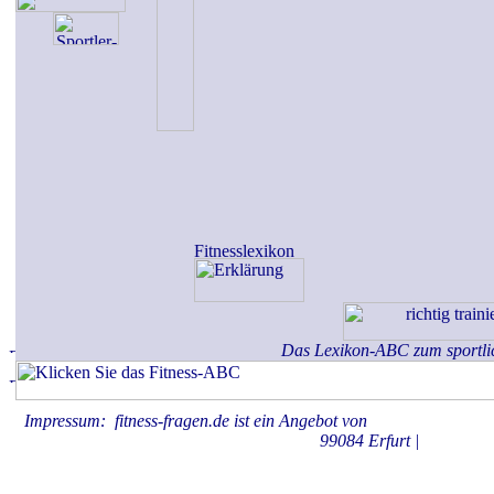
Das Lexikon-ABC zum sportli
Impressum: fitness-fragen.de ist ein Angebot von
KAHBOX.medie
99084 Erfurt |
Datenschu