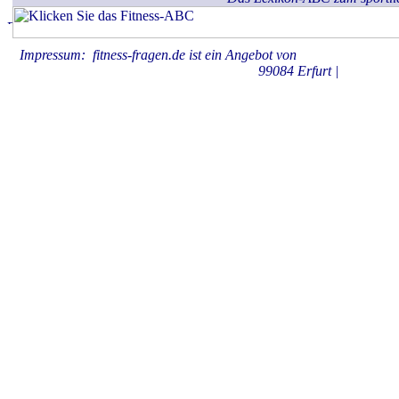
Impressum: fitness-fragen.de ist ein Angebot von
KAHBOX.medie
99084 Erfurt |
Datenschu